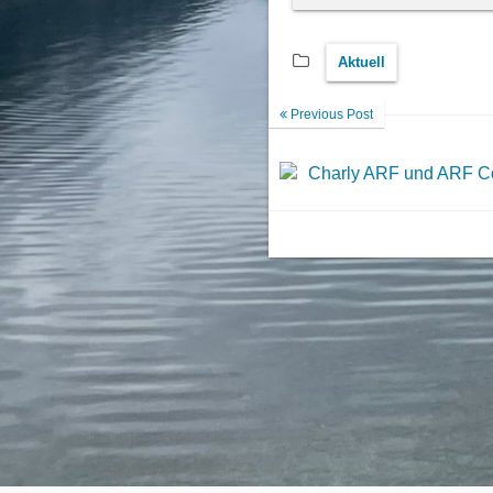
Aktuell
Previous Post
Charly ARF und ARF Co