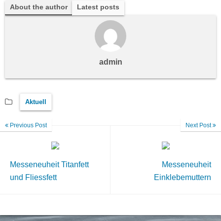
About the author
Latest posts
admin
Aktuell
Previous Post
Next Post
Messeneuheit Titanfett
Messeneuheit
und Fliessfett
Einklebemuttern