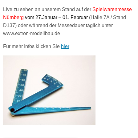
Live zu sehen an unserem Stand auf der
Spielwarenmesse
Nürnberg
vom 27.Januar – 01. Februar
(Halle 7A / Stand
D137) oder während der Messedauer täglich unter
www.extron-modellbau.de
Für mehr Infos klicken Sie
hier