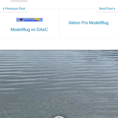
Previous Post
Next Post
Aktion Pro Modellflug
Modellflug im DAeC