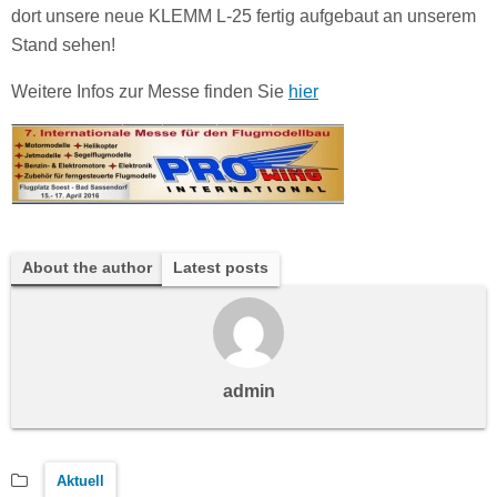
dort unsere neue KLEMM L-25 fertig aufgebaut an unserem
Stand sehen!
Weitere Infos zur Messe finden Sie
hier
About the author
Latest posts
admin
Aktuell