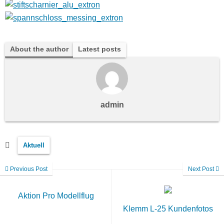
About the author
Latest posts
admin
Aktuell
Previous Post
Next Post
Aktion Pro Modellflug
Klemm L-25 Kundenfotos