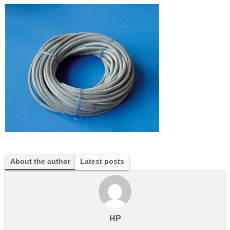
About the author
Latest posts
HP