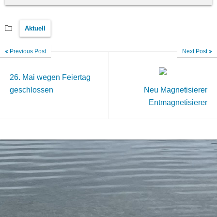
Aktuell
Previous Post
Next Post
26. Mai wegen Feiertag
geschlossen
Neu Magnetisierer
Entmagnetisierer