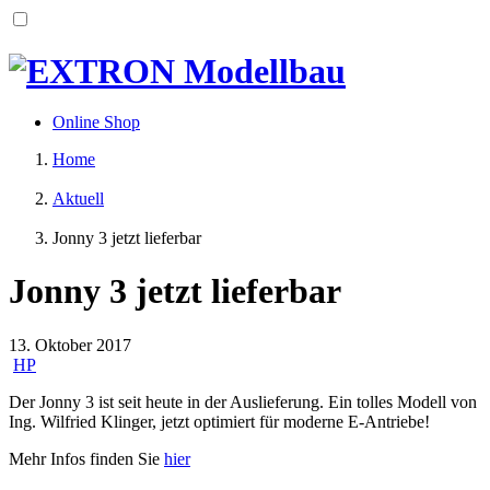
Skip
to
content
Online Shop
Home
Aktuell
Jonny 3 jetzt lieferbar
Jonny 3 jetzt lieferbar
13. Oktober 2017
HP
Der Jonny 3 ist seit heute in der Auslieferung. Ein tolles Modell von
Ing. Wilfried Klinger, jetzt optimiert für moderne E-Antriebe!
Mehr Infos finden Sie
hier