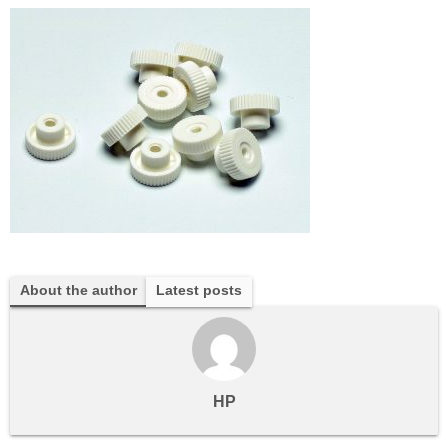
About the author
Latest posts
HP