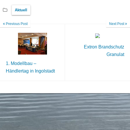
Aktuell
Previous Post
Next Post
Extron Brandschutz
Granulat
1. Modellbau –
Händlertag in Ingolstadt