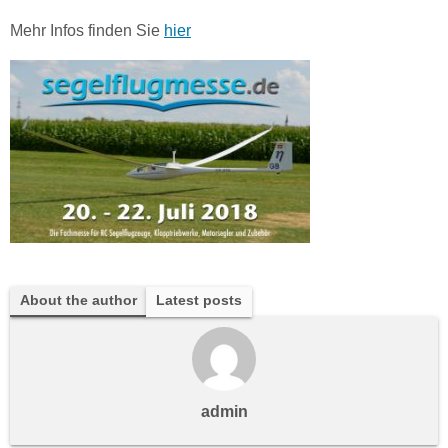
Mehr Infos finden Sie
hier
About the author
Latest posts
admin