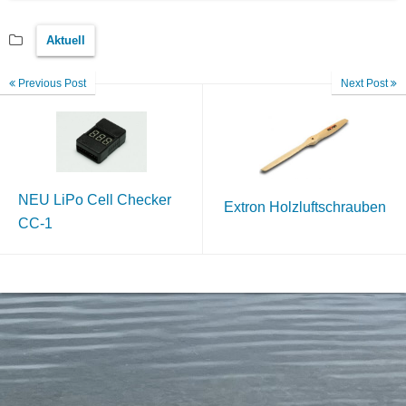
Aktuell
Previous Post
Next Post
NEU LiPo Cell Checker
Extron Holzluftschrauben
CC-1