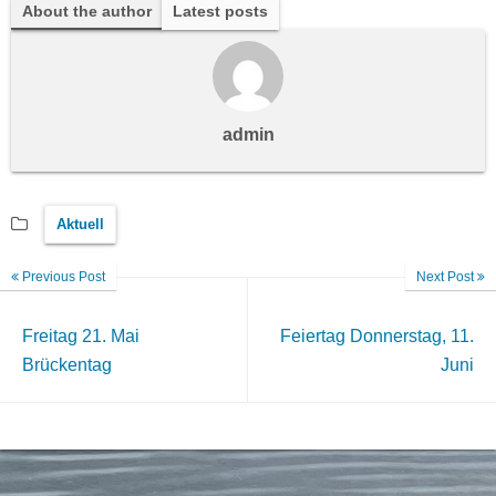
About the author
Latest posts
admin
Aktuell
Previous Post
Next Post
Freitag 21. Mai
Feiertag Donnerstag, 11.
Brückentag
Juni