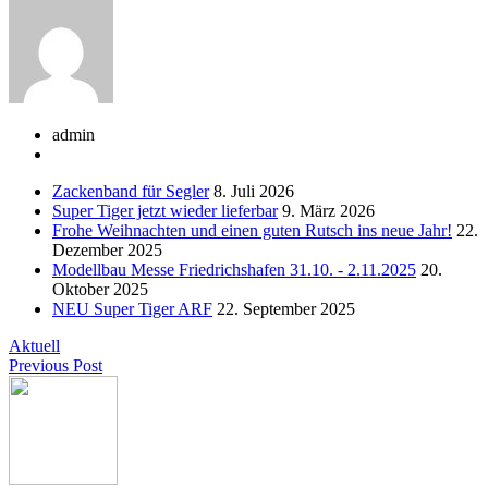
admin
Zackenband für Segler
8. Juli 2026
Super Tiger jetzt wieder lieferbar
9. März 2026
Frohe Weihnachten und einen guten Rutsch ins neue Jahr!
22.
Dezember 2025
Modellbau Messe Friedrichshafen 31.10. - 2.11.2025
20.
Oktober 2025
NEU Super Tiger ARF
22. September 2025
Aktuell
Previous Post