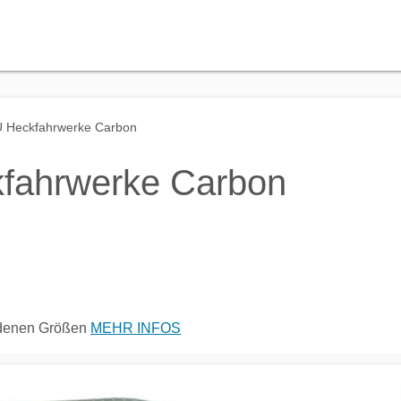
 Heckfahrwerke Carbon
fahrwerke Carbon
iedenen Größen
MEHR INFOS