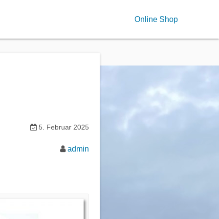
Online Shop
5. Februar 2025
admin