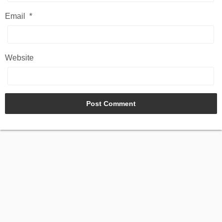
Email
*
Website