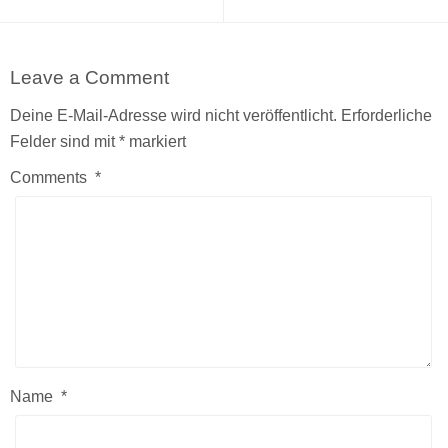
Leave a Comment
Deine E-Mail-Adresse wird nicht veröffentlicht.
Erforderliche
Felder sind mit
*
markiert
Comments
*
Name
*