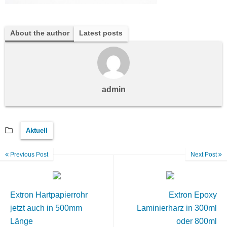
About the author
Latest posts
admin
Aktuell
Previous Post
Next Post
Extron Hartpapierrohr
Extron Epoxy
jetzt auch in 500mm
Laminierharz in 300ml
Länge
oder 800ml