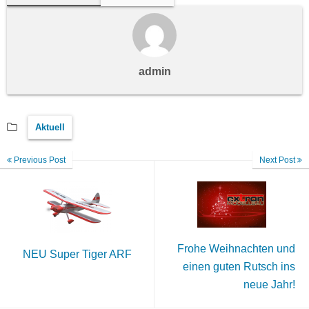
admin
Aktuell
Previous Post
Next Post
Frohe Weihnachten und
NEU Super Tiger ARF
einen guten Rutsch ins
neue Jahr!