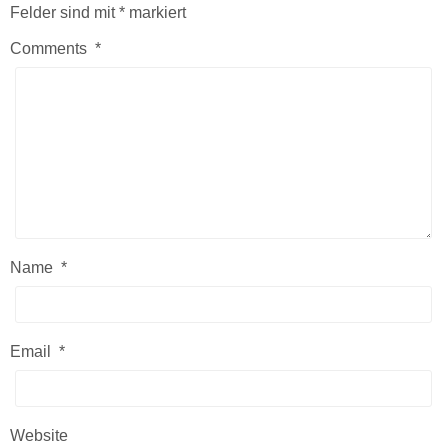
Felder sind mit
*
markiert
Comments
*
Name
*
Email
*
Website