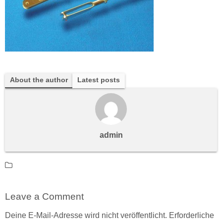
About the author
Latest posts
admin
Leave a Comment
Deine E-Mail-Adresse wird nicht veröffentlicht.
Erforderliche