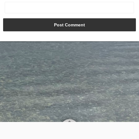
AGB
Kontakt
Datenschutz
Impressum