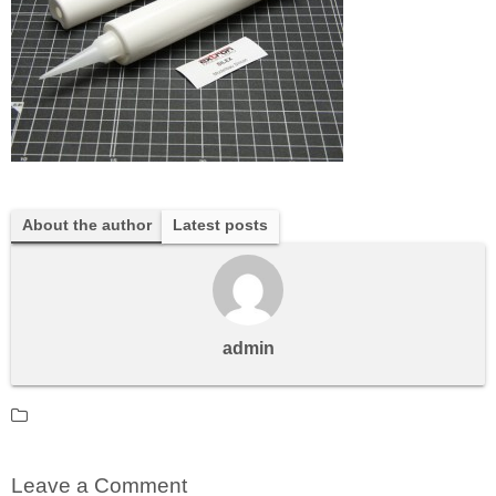
About the author
Latest posts
admin
Leave a Comment