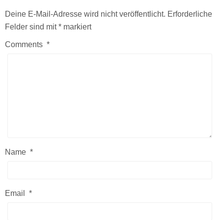
Deine E-Mail-Adresse wird nicht veröffentlicht.
Erforderliche
Felder sind mit
*
markiert
Comments
*
Name
*
Email
*