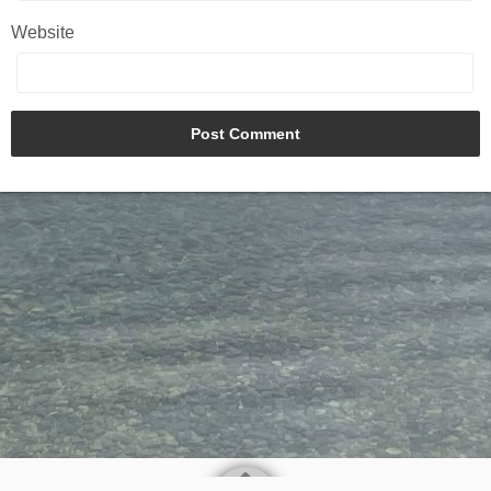
Website