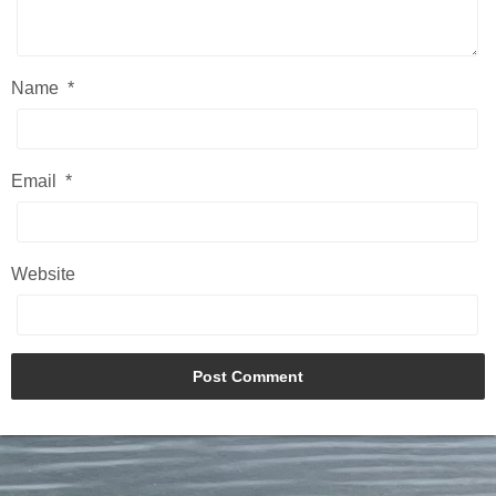
Name
*
Email
*
Website