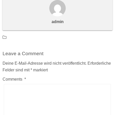
admin
Leave a Comment
Deine E-Mail-Adresse wird nicht veröffentlicht.
Erforderliche
Felder sind mit
*
markiert
Comments
*