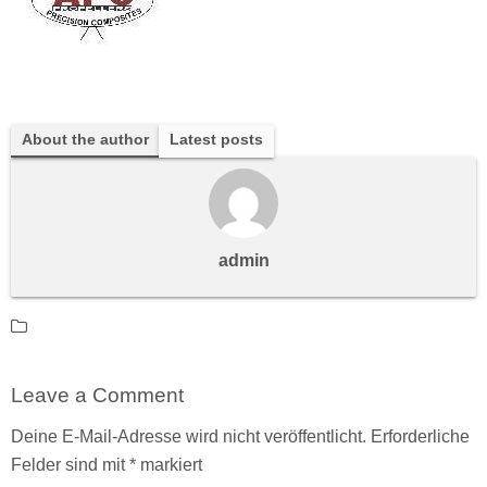
About the author
Latest posts
admin
Leave a Comment
Deine E-Mail-Adresse wird nicht veröffentlicht.
Erforderliche
Felder sind mit
*
markiert