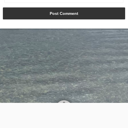
AGB
Kontakt
Datenschutz
Impressum