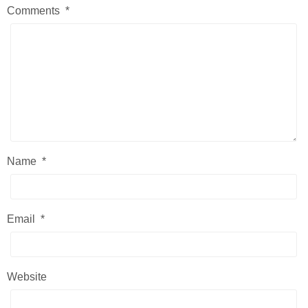
Comments
*
Name
*
Email
*
Website